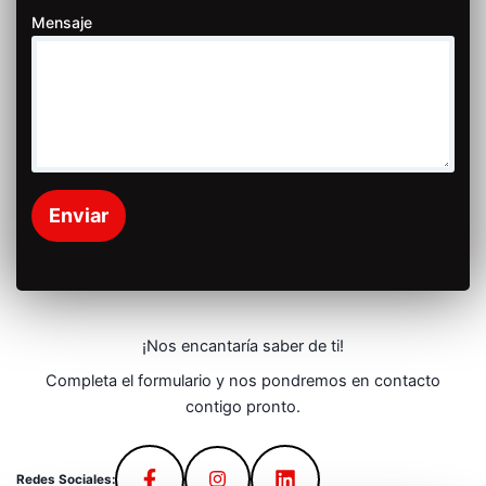
Mensaje
Enviar
¡Nos encantaría saber de ti!
Completa el formulario y nos pondremos en contacto
contigo pronto.
Redes Sociales: