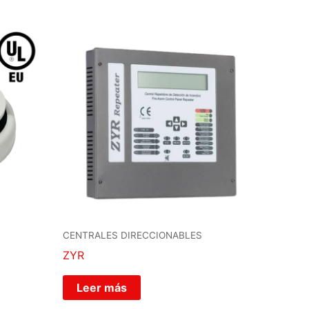
CENTRALES DIRECCIONABLES
ZYR
Leer más