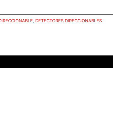
DIRECCIONABLE
,
DETECTORES DIRECCIONABLES